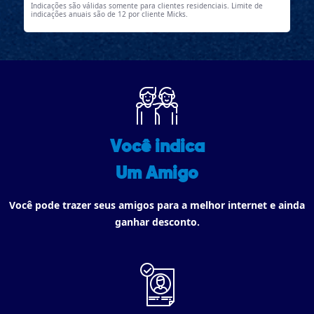
Indicações são válidas somente para clientes residenciais. Limite de
indicações anuais são de 12 por cliente Micks.
Você indica
Um Amigo
Você pode trazer seus amigos para a melhor internet e ainda
ganhar desconto.