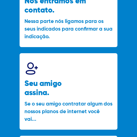
Nós entramos em
contato.
Nessa parte nós ligamos para os
seus indicados para confirmar a sua
indicação.
Seu amigo
assina.
Se o seu amigo contratar algum dos
nossos planos de internet você
vai...