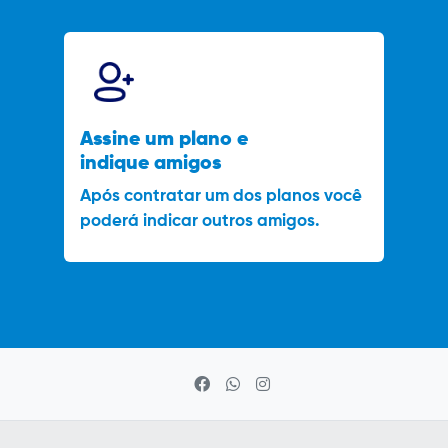
Assine um plano e
indique amigos
Após contratar um dos planos você
poderá indicar outros amigos.