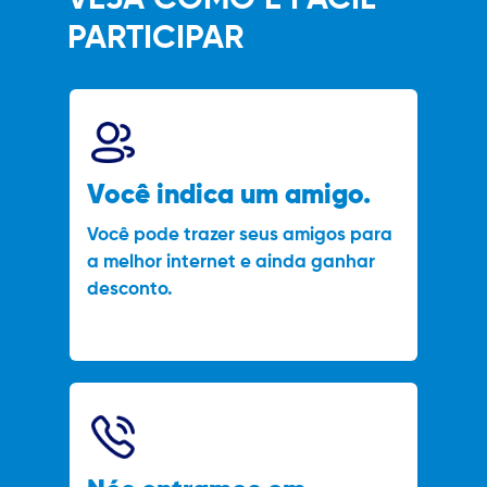
PARTICIPAR
Você indica um amigo.
Você pode trazer seus amigos para
a melhor internet e ainda ganhar
desconto.