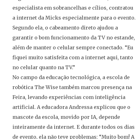
especialista em sobrancelhas e cílios, contratou
a internet da Micks especialmente para o evento.
Segundo ela, o cabeamento direto ajudou a
garantir o bom funcionamento da TV no estande,
além de manter o celular sempre conectado. “Eu
fiquei muito satisfeita com a internet aqui, tanto
no celular quanto na TV.”
No campo da educação tecnológica, a escola de
robótica The Wise também marcou presença na
Feira, levando experiências com inteligência
artificial. A educadora Andressa explicou que o
mascote da escola, movido por IA, depende
inteiramente da internet. E durante todos os dias
de evento, ela não teve problemas: “Muito bom! A