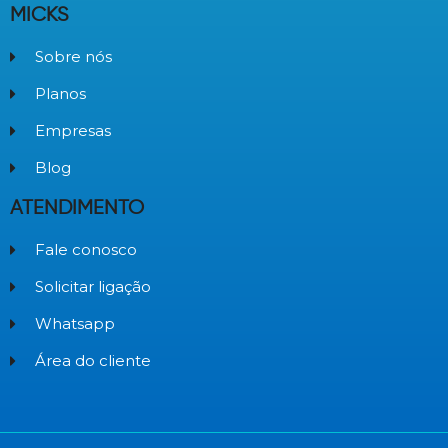
MICKS
Sobre nós
Planos
Empresas
Blog
ATENDIMENTO
Fale conosco
Solicitar ligação
Whatsapp
Área do cliente