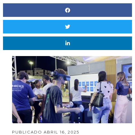
PUBLICADO
ABRIL 16, 2025