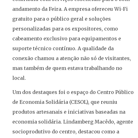
andamento da Feira. A empresa ofereceu Wi-Fi
gratuito para o público geral e soluções
personalizadas para os expositores, como
cabeamento exclusivo para equipamentos e
suporte técnico contínuo. A qualidade da
conexão chamou a atenção não só de visitantes,
mas também de quem estava trabalhando no
local.
Um dos destaques foi o espaço do Centro Público
de Economia Solidária (CESOL), que reuniu
produtos artesanais e iniciativas baseadas na
economia solidária. Lindamberg Macêdo, agente
socioprodutivo do centro, destacou como a