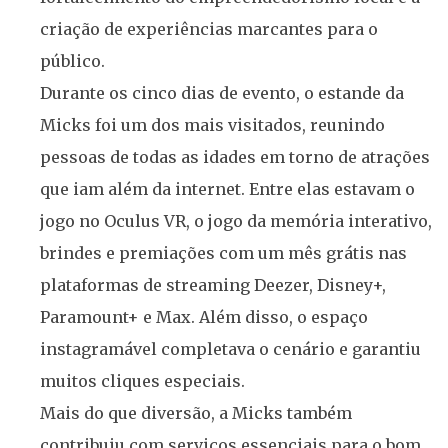
criação de experiências marcantes para o
público.
Durante os cinco dias de evento, o estande da
Micks foi um dos mais visitados, reunindo
pessoas de todas as idades em torno de atrações
que iam além da internet. Entre elas estavam o
jogo no Oculus VR, o jogo da memória interativo,
brindes e premiações com um mês grátis nas
plataformas de streaming Deezer, Disney+,
Paramount+ e Max. Além disso, o espaço
instagramável completava o cenário e garantiu
muitos cliques especiais.
Mais do que diversão, a Micks também
contribuiu com serviços essenciais para o bom