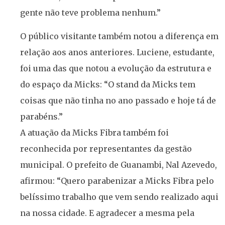
gente não teve problema nenhum.”
O público visitante também notou a diferença em
relação aos anos anteriores. Luciene, estudante,
foi uma das que notou a evolução da estrutura e
do espaço da Micks: “O stand da Micks tem
coisas que não tinha no ano passado e hoje tá de
parabéns.”
A atuação da Micks Fibra também foi
reconhecida por representantes da gestão
municipal. O prefeito de Guanambi, Nal Azevedo,
afirmou: “Quero parabenizar a Micks Fibra pelo
belíssimo trabalho que vem sendo realizado aqui
na nossa cidade. E agradecer a mesma pela