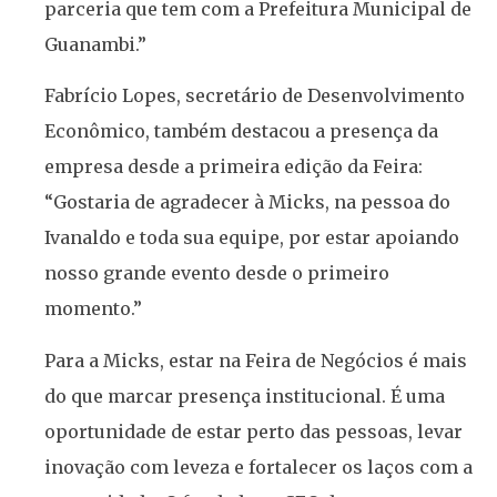
parceria que tem com a Prefeitura Municipal de
Guanambi.”
Fabrício Lopes, secretário de Desenvolvimento
Econômico, também destacou a presença da
empresa desde a primeira edição da Feira:
“Gostaria de agradecer à Micks, na pessoa do
Ivanaldo e toda sua equipe, por estar apoiando
nosso grande evento desde o primeiro
momento.”
Para a Micks, estar na Feira de Negócios é mais
do que marcar presença institucional. É uma
oportunidade de estar perto das pessoas, levar
inovação com leveza e fortalecer os laços com a