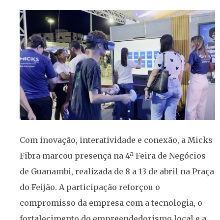
Com inovação, interatividade e conexão, a Micks
Fibra marcou presença na 4ª Feira de Negócios
de Guanambi, realizada de 8 a 13 de abril na Praça
do Feijão. A participação reforçou o
compromisso da empresa com a tecnologia, o
fortalecimento do empreendedorismo local e a