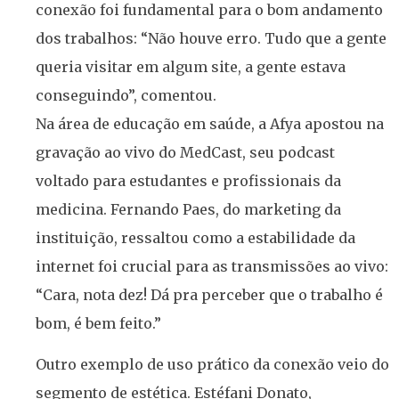
conexão foi fundamental para o bom andamento
dos trabalhos: “Não houve erro. Tudo que a gente
queria visitar em algum site, a gente estava
conseguindo”, comentou.
Na área de educação em saúde, a Afya apostou na
gravação ao vivo do MedCast, seu podcast
voltado para estudantes e profissionais da
medicina. Fernando Paes, do marketing da
instituição, ressaltou como a estabilidade da
internet foi crucial para as transmissões ao vivo:
“Cara, nota dez! Dá pra perceber que o trabalho é
bom, é bem feito.”
Outro exemplo de uso prático da conexão veio do
segmento de estética. Estéfani Donato,