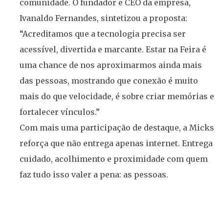
comunidade. O fundador e CEO da empresa,
Ivanaldo Fernandes, sintetizou a proposta:
“Acreditamos que a tecnologia precisa ser
acessível, divertida e marcante. Estar na Feira é
uma chance de nos aproximarmos ainda mais
das pessoas, mostrando que conexão é muito
mais do que velocidade, é sobre criar memórias e
fortalecer vínculos.”
Com mais uma participação de destaque, a Micks
reforça que não entrega apenas internet. Entrega
cuidado, acolhimento e proximidade com quem
faz tudo isso valer a pena: as pessoas.